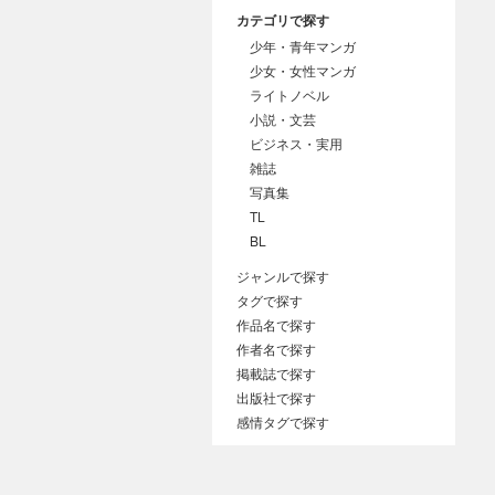
カテゴリで探す
少年・青年マンガ
少女・女性マンガ
ライトノベル
小説・文芸
ビジネス・実用
雑誌
写真集
TL
BL
ジャンルで探す
タグで探す
作品名で探す
作者名で探す
掲載誌で探す
出版社で探す
感情タグで探す