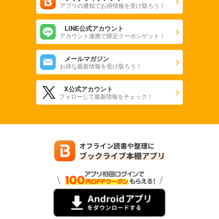
アプリの通知でお得情報を受け取ろう！
LINE公式アカウント
アカウント連携で限定クーポンゲット！
メールマガジン
お得な最新情報を受け取ろう！
X公式アカウント
フォローして最新情報をチェック！