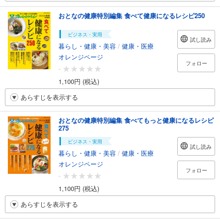
おとなの健康特別編集 食べて健康になるレシピ250
ビジネス・実用
試し読み
暮らし・健康・美容
/
健康・医療
オレンジページ
フォロー
-
1,100円 (税込)
あらすじを表示する
おとなの健康特別編集 食べてもっと健康になるレシピ
275
ビジネス・実用
試し読み
暮らし・健康・美容
/
健康・医療
オレンジページ
フォロー
-
1,100円 (税込)
あらすじを表示する