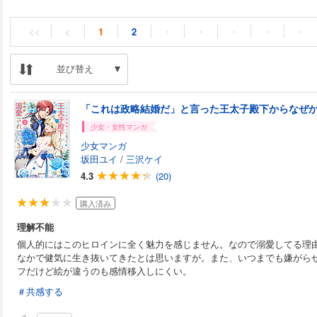
<<
<
1
2
・
・
・
・
・
並び替え
「これは政略結婚だ」と言った王太子殿下からなぜ
少女・女性マンガ
少女マンガ
坂田ユイ
/
三沢ケイ
4.3
(20)
購入済み
理解不能
個人的にはこのヒロインに全く魅力を感じません。なので溺愛してる理
なかで健気に生き抜いてきたとは思いますが。また、いつまでも嫌がら
フだけど絵が違うのも感情移入しにくい。
＃共感する