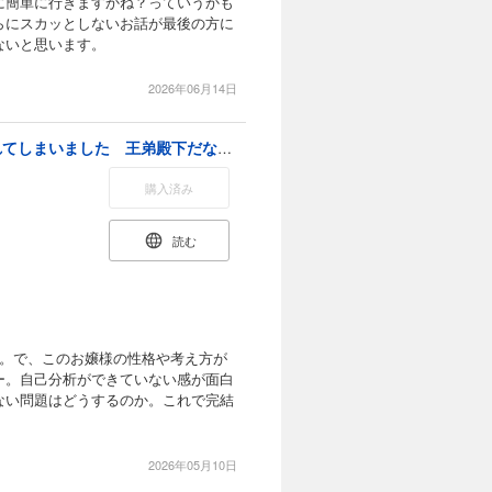
に簡単に行きますかね？っていうかも
らにスカッとしないお話が最後の方に
ないと思います。
2026年06月14日
人嫌い魔導士様に剣を向けたら、（なぜか）求婚されてしまいました 王弟殿下だなんて聞いてません！ 2話
購入済み
読む
方。で、このお嬢様の性格や考え方が
ー。自己分析ができていない感が面白
ない問題はどうするのか。これで完結
2026年05月10日