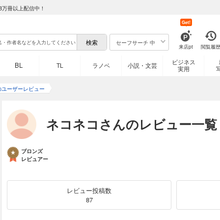
8万冊以上配信中！
Get!
セーフサーチ 中
来店pt
閲覧履
ビジネス
BL
TL
ラノベ
小説・文芸
実用
のユーザーレビュー
ネコネコさんのレビュー一覧
ブロンズ
レビュアー
レビュー投稿数
87