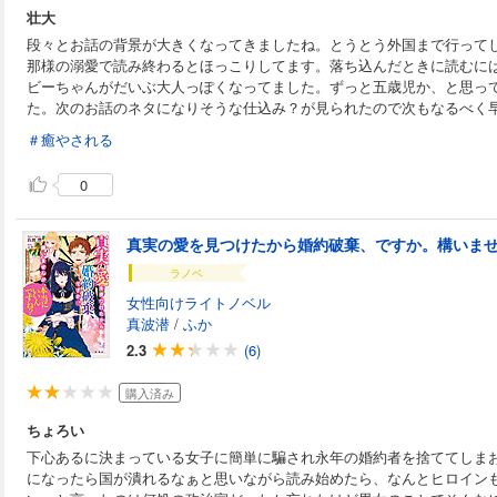
壮大
段々とお話の背景が大きくなってきましたね。とうとう外国まで行って
那様の溺愛で読み終わるとほっこりしてます。落ち込んだときに読むに
ビーちゃんがだいぶ大人っぽくなってました。ずっと五歳児か、と思っ
た。次のお話のネタになりそうな仕込み？が見られたので次もなるべく
＃癒やされる
0
ラノベ
女性向けライトノベル
真波潜
/
ふか
2.3
(6)
購入済み
ちょろい
下心あるに決まっている女子に簡単に騙され永年の婚約者を捨ててしま
になったら国が潰れるなぁと思いながら読み始めたら、なんとヒロイン