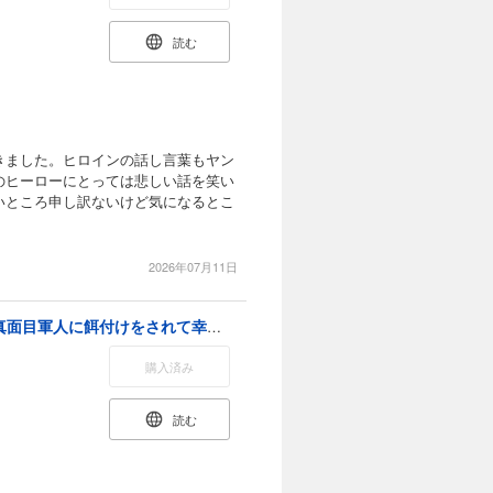
読む
きました。ヒロインの話し言葉もヤン
のヒーローにとっては悲しい話を笑い
いところ申し訳ないけど気になるとこ
2026年07月11日
愛さないといわれましても ～元魔王の伯爵令嬢は生真面目軍人に餌付けをされて幸せになる～ ： 7
購入済み
読む