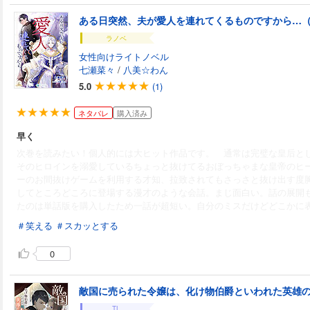
ある日突然、夫が愛人を連れてくるものですから…
ラノベ
女性向けライトノベル
七瀬菜々
/
八美☆わん
5.0
(1)
ネタバレ
購入済み
早く
次巻を読みたい！個人的には大ヒット作品です。 通常は完璧な皇后と
そのヒロインを溺愛しているちょっと抜けてるおぼっちゃまな皇帝のヒ
ーのお間抜けゲームを利用する才知、拉致されてもさっさと抜け出す度
してところどころに登場する漫才のような会話。まじ面白い。話の展開
たのは単話版を購入したため一話が超短い。自分のミスだけどどこかに
＃笑える
＃スカッとする
0
敵国に売られた令嬢は、化け物伯爵といわれた英雄
TL