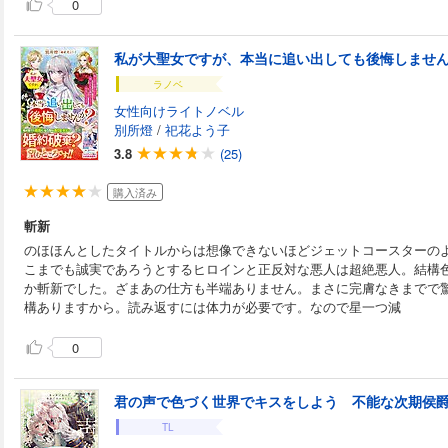
0
ラノベ
女性向けライトノベル
別所燈
/
祀花よう子
3.8
(25)
購入済み
斬新
のほほんとしたタイトルからは想像できないほどジェットコースターの
こまでも誠実であろうとするヒロインと正反対な悪人は超絶悪人。結構
か斬新でした。ざまあの仕方も半端ありません。まさに完膚なきまでで
構ありますから。読み返すには体力が必要です。なので星一つ減
0
TL