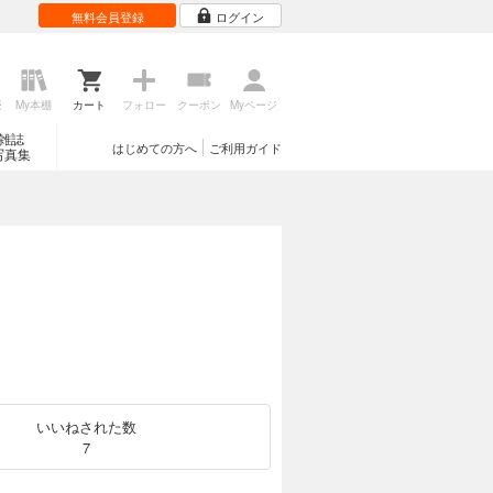
無料会員登録
ログイン
歴
My本棚
カート
フォロー
クーポン
Myページ
雑誌
はじめての方へ
ご利用ガイド
写真集
いいねされた数
7