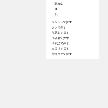
写真集
TL
BL
ジャンルで探す
タグで探す
作品名で探す
作者名で探す
掲載誌で探す
出版社で探す
感情タグで探す