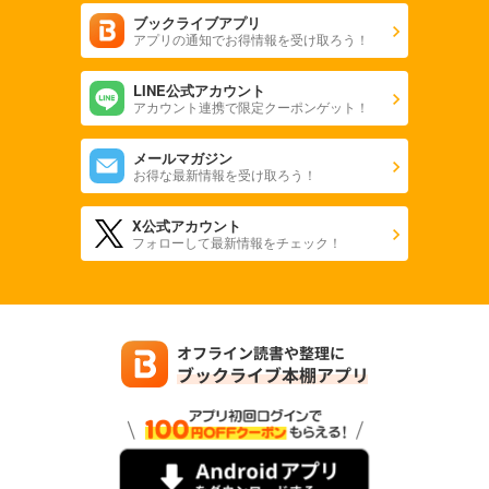
ブックライブアプリ
アプリの通知でお得情報を受け取ろう！
LINE公式アカウント
アカウント連携で限定クーポンゲット！
メールマガジン
お得な最新情報を受け取ろう！
X公式アカウント
フォローして最新情報をチェック！