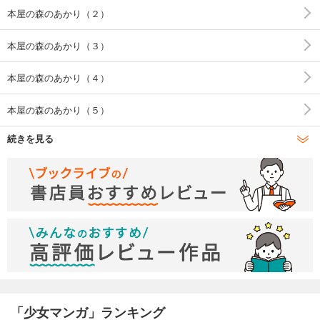
本屋の森のあかり（２）
本屋の森のあかり（３）
本屋の森のあかり（４）
本屋の森のあかり（５）
続きを見る
本屋の森のあかり（６）
本屋の森のあかり（７）
本屋の森のあかり（８）
本屋の森のあかり（９）
本屋の森のあかり（１０）
本屋の森のあかり（１１）
「少女マンガ」ランキング