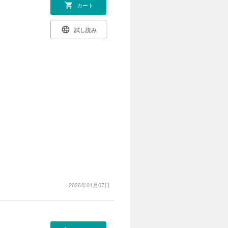
カート
試し読み
2026年01月07日