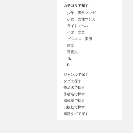
カテゴリで探す
少年・青年マンガ
少女・女性マンガ
ライトノベル
小説・文芸
ビジネス・実用
雑誌
写真集
TL
BL
ジャンルで探す
タグで探す
作品名で探す
作者名で探す
掲載誌で探す
出版社で探す
感情タグで探す