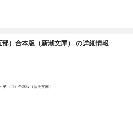
五部）合本版（新潮文庫） の詳細情報
～第五部）合本版（新潮文庫）