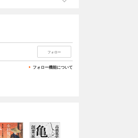
フォロー
フォロー機能について