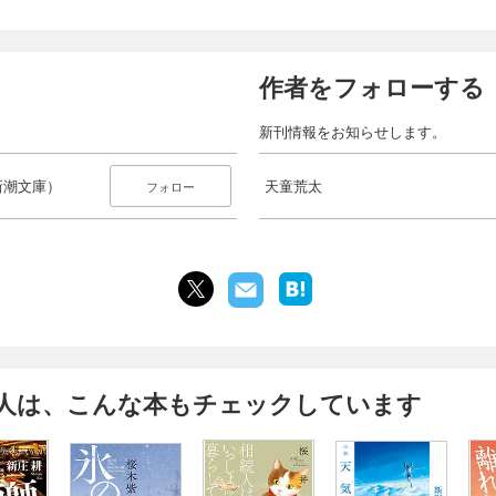
作者をフォローする
新刊情報をお知らせします。
新潮文庫）
天童荒太
フォロー
人は、こんな本もチェックしています