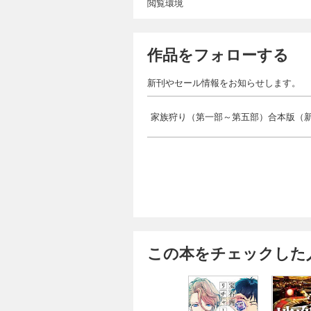
閲覧環境
作品をフォローする
新刊やセール情報をお知らせします。
家族狩り（第一部～第五部）合本版（
この本をチェックした