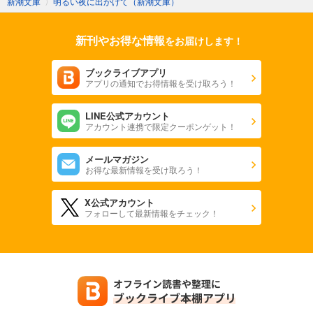
新潮文庫
〉
明るい夜に出かけて（新潮文庫）
新刊やお得な情報
をお届けします！
ブックライブアプリ
アプリの通知でお得情報を受け取ろう！
LINE公式アカウント
アカウント連携で限定クーポンゲット！
メールマガジン
お得な最新情報を受け取ろう！
X公式アカウント
フォローして最新情報をチェック！