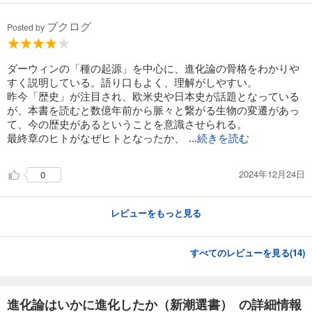
ブクログ
Posted by
ダーウィンの「種の起源」を中心に、進化論の骨格をわかりや
すく説明している。語り口もよく、理解がしやすい。
昨今「歴史」が注目され、欧米史や日本史が話題となっている
が、本書を読むと数億年前から脈々と繋がる生物の変遷があっ
て、今の歴史があるということを意識させられる。
最終章のヒトがなぜヒトとなったか、
...続きを読む
2024年12月24日
0
レビューをもっと見る
すべてのレビューを見る(
14
)
進化論はいかに進化したか（新潮選書） の詳細情報