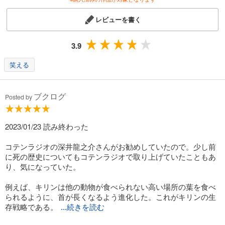
レビューを書く
3.9
笑える
ブクログ
Posted by
2023/01/23 読み終わった
コテンラジオの深井龍之介さんがお勧めしていたので。少し前
に死の歴史についてもコテンラジオで取り上げていたこともあ
り、気になっていた。
例えば、キリンは他の動物が食べられない高い場所の葉を食べ
られるように、首が長くなるよう進化した。これがキリンの生
存戦略である。
...続きを読む