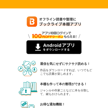
通信を気にせずにサクサク読める！
作品をダウンロードすれば、いつでもど
こでも読書が楽しめます。
本棚を作って本の整理ができる！
ジャンルや作家ごとなどに本を分類し
て、鍵もかけられます。
お得な通知機能！