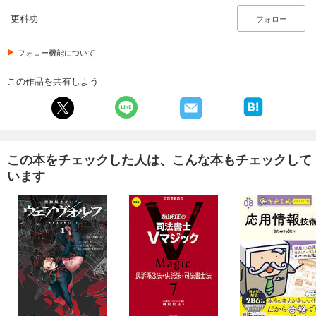
更科功
フォロー
フォロー機能について
この作品を共有しよう
この本をチェックした人は、こんな本もチェックして
います