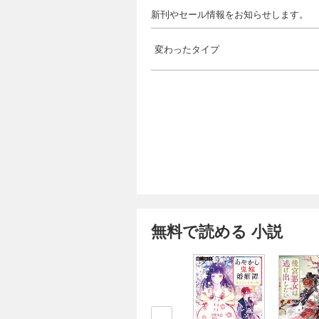
新刊やセール情報をお知らせします。
変わったタイプ
無料で読める 小説