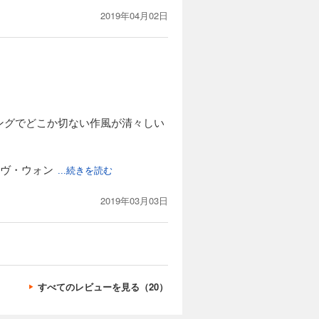
2019年04月02日
ングでどこか切ない作風が清々しい
ーヴ・ウォン
...続きを読む
2019年03月03日
すべてのレビューを見る（20）