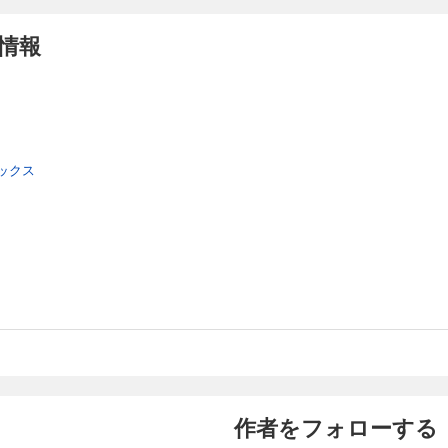
情報
ックス
作者をフォローする