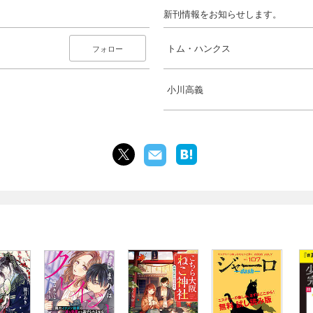
新刊情報をお知らせします。
トム・ハンクス
フォロー
小川高義