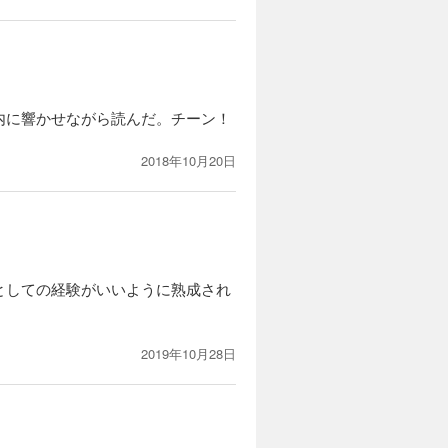
内に響かせながら読んだ。チーン！
2018年10月20日
としての経験がいいように熟成され
2019年10月28日