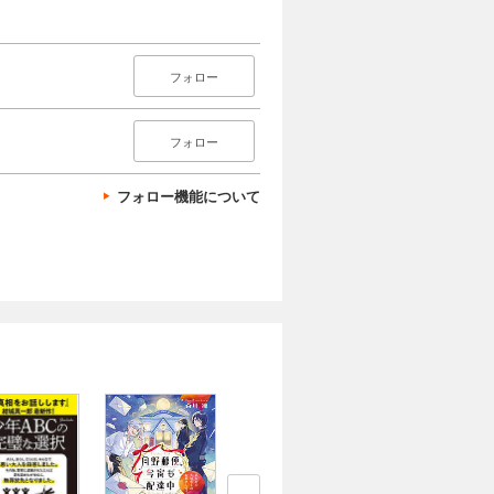
フォロー
フォロー
フォロー機能について