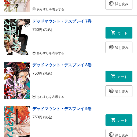
試し読み
あらすじを表示する
デッドマウント・デスプレイ 7巻
750
円 (税込)
カート
試し読み
あらすじを表示する
デッドマウント・デスプレイ 8巻
750
円 (税込)
カート
試し読み
あらすじを表示する
デッドマウント・デスプレイ 9巻
750
円 (税込)
カート
試し読み