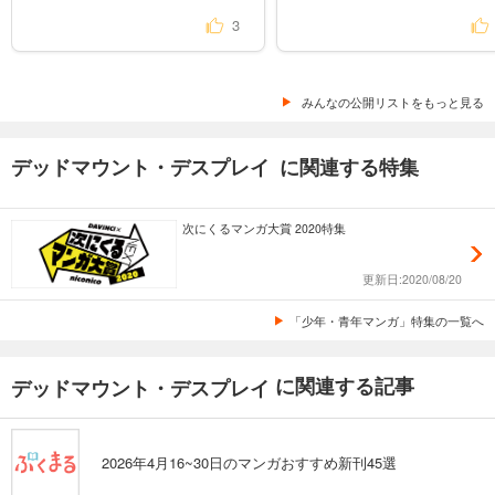
3
みんなの公開リストをもっと見る
デッドマウント・デスプレイ に関連する特集
次にくるマンガ大賞 2020特集
更新日:2020/08/20
「少年・青年マンガ」特集の一覧へ
に関連する記事
デッドマウント・デスプレイ
2026年4月16~30日のマンガおすすめ新刊45選