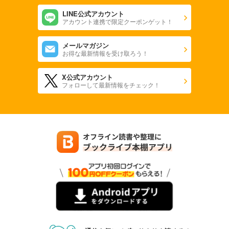
LINE公式アカウント
アカウント連携で限定クーポンゲット！
メールマガジン
お得な最新情報を受け取ろう！
X公式アカウント
フォローして最新情報をチェック！