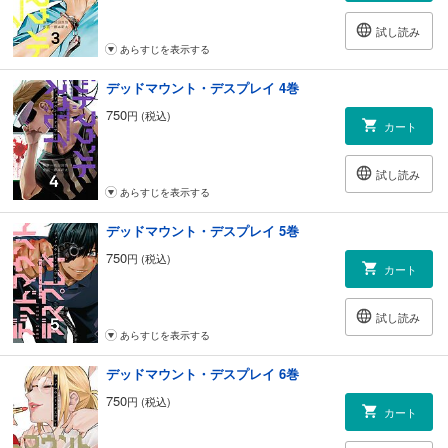
試し読み
あらすじを表示する
デッドマウント・デスプレイ 4巻
750
円 (税込)
カート
試し読み
あらすじを表示する
デッドマウント・デスプレイ 5巻
750
円 (税込)
カート
試し読み
あらすじを表示する
デッドマウント・デスプレイ 6巻
750
円 (税込)
カート