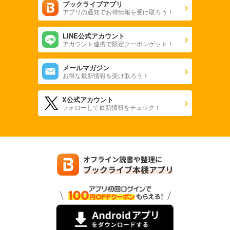
ブックライブアプリ
アプリの通知でお得情報を受け取ろう！
LINE公式アカウント
アカウント連携で限定クーポンゲット！
メールマガジン
お得な最新情報を受け取ろう！
X公式アカウント
フォローして最新情報をチェック！