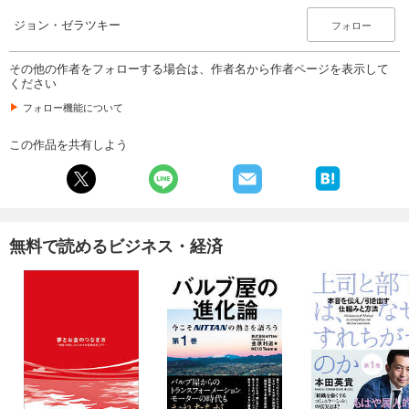
ジョン・ゼラツキー
フォロー
その他の作者をフォローする場合は、作者名から作者ページを表示して
ください
フォロー機能について
この作品を共有しよう
無料で読めるビジネス・経済