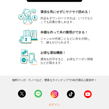
通信を気にせずにサクサク読める！
作品をダウンロードすれば、いつでもど
こでも読書が楽しめます。
本棚を作って本の整理ができる！
ジャンルや作家ごとなどに本を分類し
て、鍵もかけられます。
お得な通知機能！
通知を許可すると、お得なクーポン情報
などが届きます。
無料マンガ・ラノベなど、豊富なラインナップで188万冊以上配信中！
ログイン