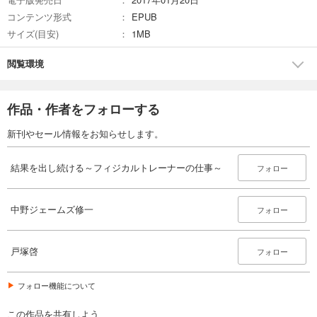
コンテンツ形式
EPUB
サイズ(目安)
1MB
閲覧環境
作品・作者をフォローする
新刊やセール情報をお知らせします。
結果を出し続ける～フィジカルトレーナーの仕事～
フォロー
中野ジェームズ修一
フォロー
戸塚啓
フォロー
フォロー機能について
この作品を共有しよう