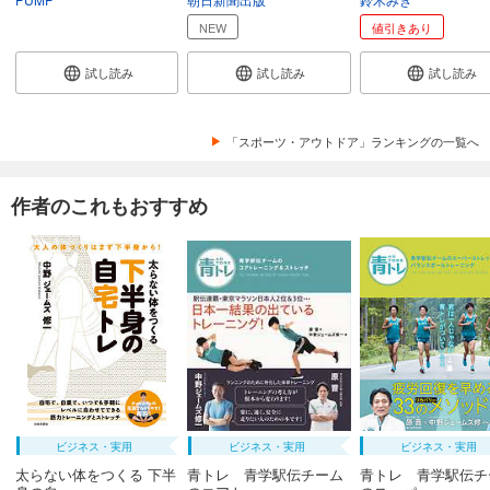
NEW
値引きあり
試し読み
試し読み
試し読み
「スポーツ・アウトドア」ランキングの一覧へ
作者のこれもおすすめ
ビジネス・実用
ビジネス・実用
ビジネス・実用
太らない体をつくる 下半
青トレ 青学駅伝チーム
青トレ 青学駅伝チ