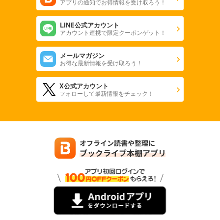
アプリの通知でお得情報を受け取ろう！
LINE公式アカウント
アカウント連携で限定クーポンゲット！
メールマガジン
お得な最新情報を受け取ろう！
X公式アカウント
フォローして最新情報をチェック！