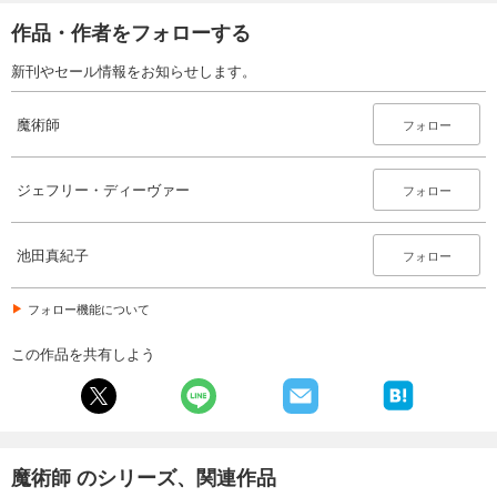
作品・作者をフォローする
新刊やセール情報をお知らせします。
魔術師
フォロー
ジェフリー・ディーヴァー
フォロー
池田真紀子
フォロー
フォロー機能について
この作品を共有しよう
魔術師 のシリーズ、関連作品