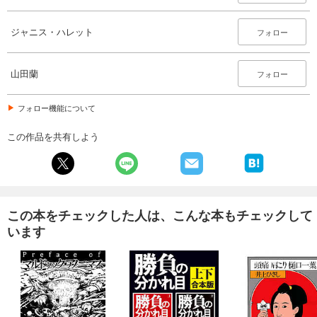
ジャニス・ハレット
フォロー
山田蘭
フォロー
フォロー機能について
この作品を共有しよう
この本をチェックした人は、こんな本もチェックして
います