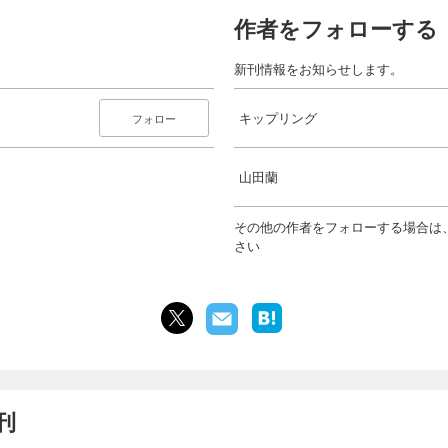
作者をフォローする
新刊情報をお知らせします。
キップリング
フォロー
山田蘭
その他の作者をフォローする場合は
さい
刊