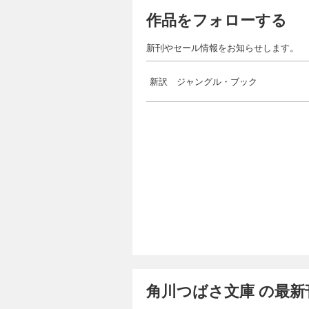
作品をフォローする
新刊やセール情報をお知らせします。
新訳 ジャングル・ブック
角川つばさ文庫 の最新