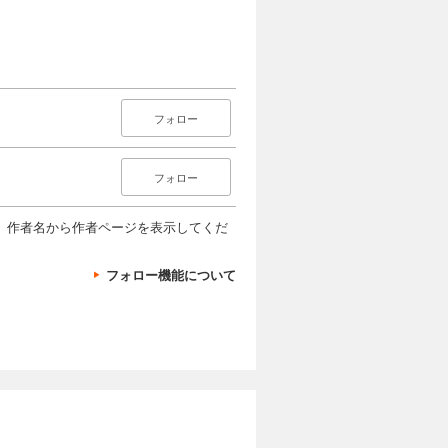
フォロー
フォロー
、作者名から作者ページを表示してくだ
フォロー機能について