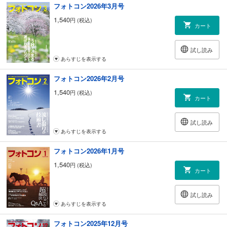
フォトコン2026年3月号
1,540
円 (税込)
カート
試し読み
あらすじを表示する
フォトコン2026年2月号
1,540
円 (税込)
カート
試し読み
あらすじを表示する
フォトコン2026年1月号
1,540
円 (税込)
カート
試し読み
あらすじを表示する
フォトコン2025年12月号