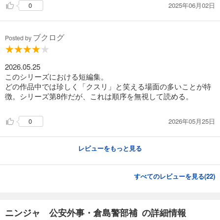
2025年06月02日
0
ブクログ
Posted by
2026.05.25
このシリーズにおける短編集。
どの作品中では珍しく「クスリ」と笑える場面の多いことが特
徴。シリーズ第8作だが、これは順序を無視して読める。
2026年05月25日
0
レビューをもっと見る
すべてのレビューを見る(
22
)
ニンジャ 公安外事・倉島警部補 の詳細情報