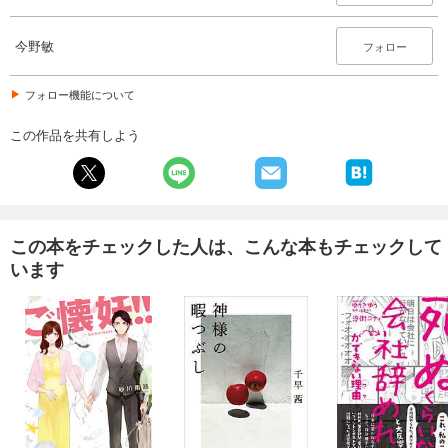
今野敏
フォロー
フォロー機能について
この作品を共有しよう
この本をチェックした人は、こんな本もチェックして
います