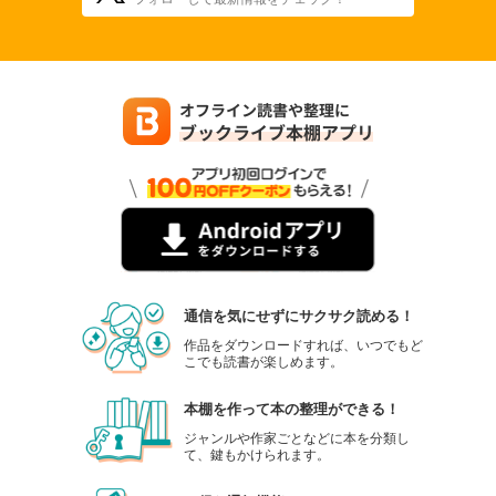
通信を気にせずにサクサク読める！
作品をダウンロードすれば、いつでもど
こでも読書が楽しめます。
本棚を作って本の整理ができる！
ジャンルや作家ごとなどに本を分類し
て、鍵もかけられます。