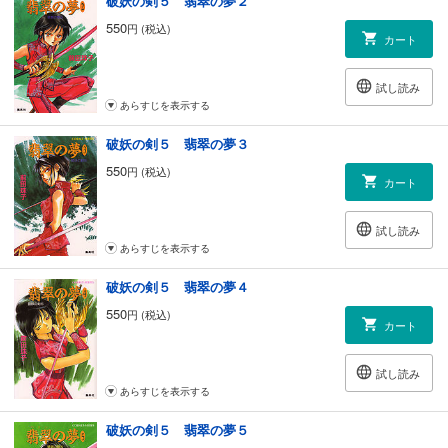
破妖の剣５ 翡翠の夢２
550
円 (税込)
カート
試し読み
あらすじを表示する
破妖の剣５ 翡翠の夢３
550
円 (税込)
カート
試し読み
あらすじを表示する
破妖の剣５ 翡翠の夢４
550
円 (税込)
カート
試し読み
あらすじを表示する
破妖の剣５ 翡翠の夢５