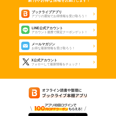
ブックライブアプリ
アプリの通知でお得情報を受け取ろう！
LINE公式アカウント
アカウント連携で限定クーポンゲット！
メールマガジン
お得な最新情報を受け取ろう！
X公式アカウント
フォローして最新情報をチェック！