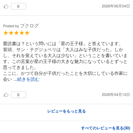
2026年06月04日
0
ブクログ
Posted by
愛読書は？という問いには「星の王子様」と答えています。
冒頭、サン・テグジュペリは「大人はみな子供だった。しか
し、それを覚えている大人は少ない」ということを書いていま
す。この言葉が星の王子様の大きな魅力になっているとずっと
思ってきました。
ここに、かつて自分が子供だったことを大切にしている作家に
会い
...続きを読む
2026年04月13日
0
レビューをもっと見る
すべてのレビューを見る(
30
)