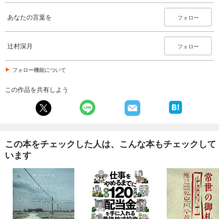
あなたの言葉を
フォロー
辻村深月
フォロー
フォロー機能について
この作品を共有しよう
この本をチェックした人は、こんな本もチェックして
います