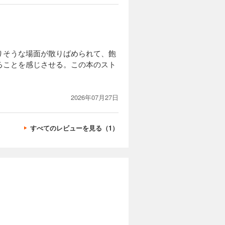
りそうな場面が散りばめられて、飽
ることを感じさせる。この本のスト
2026年07月27日
すべてのレビューを見る（1）