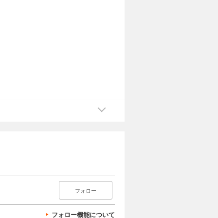
フォロー
フォロー機能について