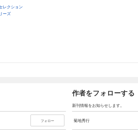
セレクション
リーズ
作者をフォローする
新刊情報をお知らせします。
菊地秀行
フォロー