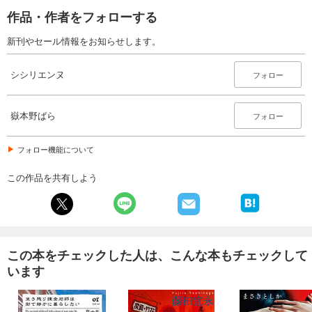
作品・作者をフォローする
新刊やセール情報をお知らせします。
シシリエンヌ
フォロー
嶽本野ばら
フォロー
フォロー機能について
この作品を共有しよう
この本をチェックした人は、こんな本もチェックして
います