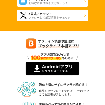
お得な最新情報を受け取ろう！
X公式アカウント
フォローして最新情報をチェック！
通信を気にせずにサクサク読める！
作品をダウンロードすれば、いつでもど
こでも読書が楽しめます。
本棚を作って本の整理ができる！