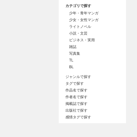
カテゴリで探す
少年・青年マンガ
少女・女性マンガ
ライトノベル
小説・文芸
ビジネス・実用
雑誌
写真集
TL
BL
ジャンルで探す
タグで探す
作品名で探す
作者名で探す
掲載誌で探す
出版社で探す
感情タグで探す