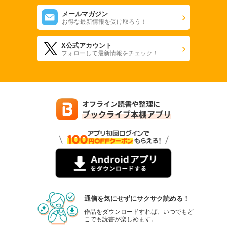
メールマガジン
お得な最新情報を受け取ろう！
X公式アカウント
フォローして最新情報をチェック！
通信を気にせずにサクサク読める！
作品をダウンロードすれば、いつでもど
こでも読書が楽しめます。