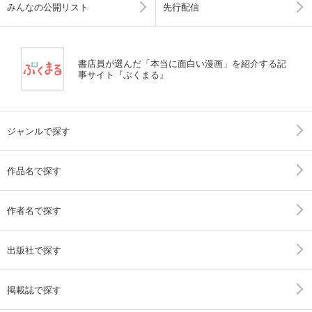
みんなの公開リスト
先行配信
書店員が選んだ「本当に面白い漫画」を紹介する記
事サイト『ぶくまる』
ジャンルで探す
作品名で探す
作者名で探す
出版社で探す
掲載誌で探す