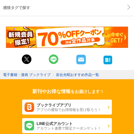
感情タグで探す
電子書籍・漫画 ブックライブ
〉
岩合光昭おすすめ作品一覧
新刊やお得な情報
をお届けします！
ブックライブアプリ
アプリの通知でお得情報を受け取ろう！
LINE公式アカウント
アカウント連携で限定クーポンゲット！