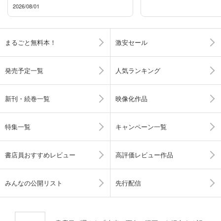
2026/08/01
まるごと無料本！
激安セール
発売予定一覧
人気ランキング
新刊・続巻一覧
映像化作品
特集一覧
キャンペーン一覧
書店員おすすめレビュー
高評価レビュー作品
みんなの公開リスト
先行配信