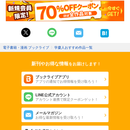
電子書籍・漫画 ブックライブ
〉
学慶人おすすめ作品一覧
新刊やお得な情報
をお届けします！
ブックライブアプリ
アプリの通知でお得情報を受け取ろう！
LINE公式アカウント
アカウント連携で限定クーポンゲット！
メールマガジン
お得な最新情報を受け取ろう！