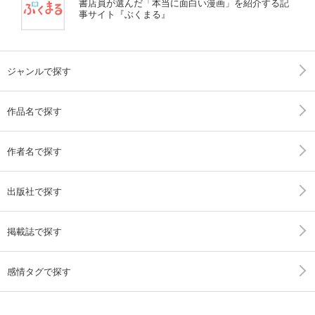
書店員が選んだ「本当に面白い漫画」を紹介する記
事サイト『ぶくまる』
ジャンルで探す
作品名で探す
作者名で探す
出版社で探す
掲載誌で探す
感情タグで探す