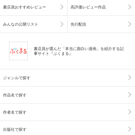
書店員おすすめレビュー
高評価レビュー作品
みんなの公開リスト
先行配信
書店員が選んだ「本当に面白い漫画」を紹介する記
事サイト『ぶくまる』
ジャンルで探す
作品名で探す
作者名で探す
出版社で探す