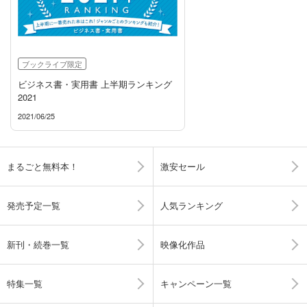
ブックライブ限定
ビジネス書・実用書 上半期ランキング
2021
2021/06/25
まるごと無料本！
激安セール
発売予定一覧
人気ランキング
新刊・続巻一覧
映像化作品
特集一覧
キャンペーン一覧