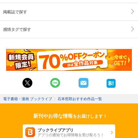
掲載誌で探す
感情タグで探す
電子書籍・漫画 ブックライブ
〉
石本哲郎おすすめ作品一覧
新刊やお得な情報
をお届けします！
ブックライブアプリ
アプリの通知でお得情報を受け取ろう！