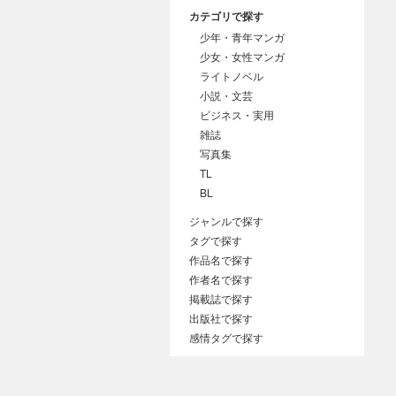
カテゴリで探す
少年・青年マンガ
少女・女性マンガ
ライトノベル
小説・文芸
ビジネス・実用
雑誌
写真集
TL
BL
ジャンルで探す
タグで探す
作品名で探す
作者名で探す
掲載誌で探す
出版社で探す
感情タグで探す