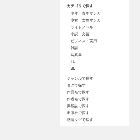
カテゴリで探す
少年・青年マンガ
少女・女性マンガ
ライトノベル
小説・文芸
ビジネス・実用
雑誌
写真集
TL
BL
ジャンルで探す
タグで探す
作品名で探す
作者名で探す
掲載誌で探す
出版社で探す
感情タグで探す