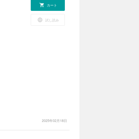
カート
試し読み
2025年02月18日