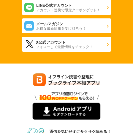
LINE公式アカウント
アカウント連携で限定クーポンゲット！
メールマガジン
お得な最新情報を受け取ろう！
X公式アカウント
フォローして最新情報をチェック！
通信を気にせずにサクサク読める！