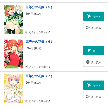
五等分の花嫁（５）
594
円 (税込)
カート
試し読み
あらすじを表示する
五等分の花嫁（６）
594
円 (税込)
カート
試し読み
あらすじを表示する
五等分の花嫁（７）
594
円 (税込)
カート
試し読み
あらすじを表示する