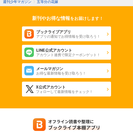
週刊少年マガジン
〉
五等分の花嫁
新刊やお得な情報
をお届けします！
ブックライブアプリ
アプリの通知でお得情報を受け取ろう！
LINE公式アカウント
アカウント連携で限定クーポンゲット！
メールマガジン
お得な最新情報を受け取ろう！
X公式アカウント
フォローして最新情報をチェック！