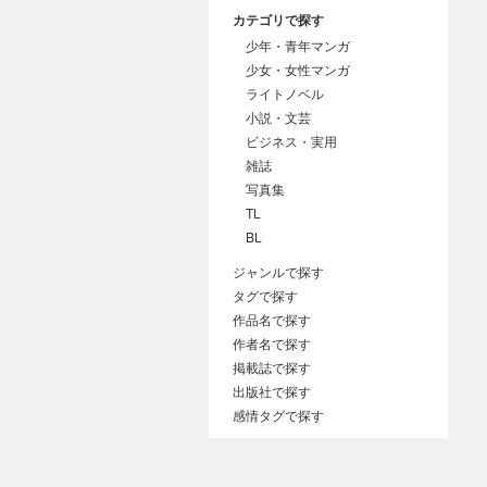
カテゴリで探す
少年・青年マンガ
少女・女性マンガ
ライトノベル
小説・文芸
ビジネス・実用
雑誌
写真集
TL
BL
ジャンルで探す
タグで探す
作品名で探す
作者名で探す
掲載誌で探す
出版社で探す
感情タグで探す