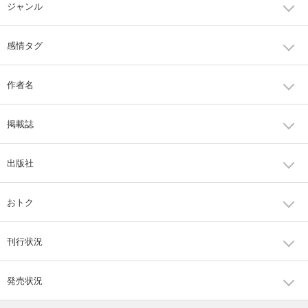
ジャンル
感情タグ
作者名
掲載誌
出版社
おトク
刊行状況
発売状況