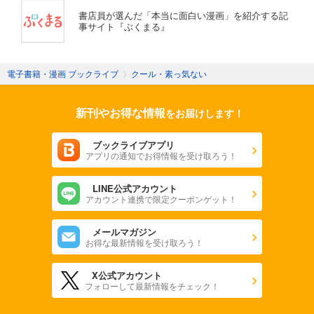
書店員が選んだ「本当に面白い漫画」を紹介する記
事サイト『ぶくまる』
電子書籍・漫画 ブックライブ
〉
クール・素っ気ない
新刊やお得な情報
をお届けします！
ブックライブアプリ
アプリの通知でお得情報を受け取ろう！
LINE公式アカウント
アカウント連携で限定クーポンゲット！
メールマガジン
お得な最新情報を受け取ろう！
X公式アカウント
フォローして最新情報をチェック！