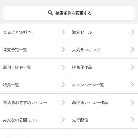
検索条件を変更する
まるごと無料本！
激安セール
発売予定一覧
人気ランキング
新刊・続巻一覧
映像化作品
特集一覧
キャンペーン一覧
書店員おすすめレビュー
高評価レビュー作品
みんなの公開リスト
先行配信