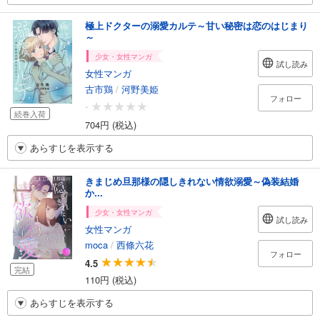
極上ドクターの溺愛カルテ～甘い秘密は恋のはじまり
～
少女・女性マンガ
試し読み
女性マンガ
古市鶏
/
河野美姫
フォロー
-
続巻入荷
704円 (税込)
あらすじを表示する
きまじめ旦那様の隠しきれない情欲溺愛～偽装結婚
か...
少女・女性マンガ
試し読み
女性マンガ
moca
/
西條六花
フォロー
4.5
完結
110円 (税込)
あらすじを表示する