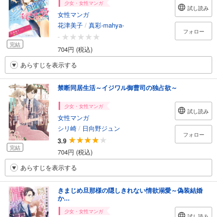
少女・女性マンガ
試し読み
女性マンガ
花津美子
/
真彩-mahya-
フォロー
-
完結
704円 (税込)
あらすじを表示する
禁断同居生活～イジワル御曹司の独占欲～
少女・女性マンガ
試し読み
女性マンガ
シリ崎
/
日向野ジュン
フォロー
3.9
完結
704円 (税込)
あらすじを表示する
きまじめ旦那様の隠しきれない情欲溺愛～偽装結婚
か...
少女・女性マンガ
試し読み