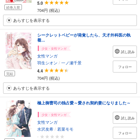
5.0
続巻入荷
704円 (税込)
あらすじを表示する
シークレットベビーが発覚したら、天才外科医の執
着...
少女・女性マンガ
試し読み
女性マンガ
羽生シオン
/
一ノ瀬千景
フォロー
4.4
完結
704円 (税込)
あらすじを表示する
極上御曹司の独占愛～愛され契約妻になりました～
少女・女性マンガ
試し読み
女性マンガ
水沢友希
/
若菜モモ
フォロー
-