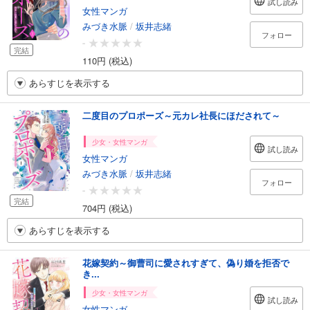
試し読み
女性マンガ
みづき水脈
/
坂井志緒
フォロー
-
完結
110円 (税込)
あらすじを表示する
二度目のプロポーズ～元カレ社長にほだされて～
少女・女性マンガ
試し読み
女性マンガ
みづき水脈
/
坂井志緒
フォロー
-
完結
704円 (税込)
あらすじを表示する
花嫁契約～御曹司に愛されすぎて、偽り婚を拒否で
き...
少女・女性マンガ
試し読み
女性マンガ