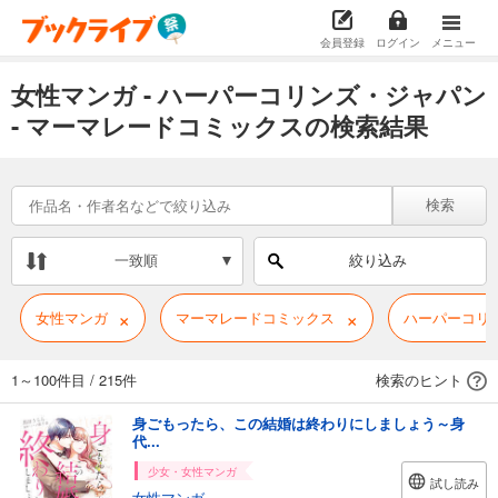
会員登録
ログイン
メニュー
女性マンガ - ハーパーコリンズ・ジャパン
- マーマレードコミックスの検索結果
検索
一致順
絞り込み
×
×
女性マンガ
マーマレードコミックス
ハーパーコリ
1～100件目
/
215件
検索のヒント
身ごもったら、この結婚は終わりにしましょう～身
代...
少女・女性マンガ
試し読み
女性マンガ