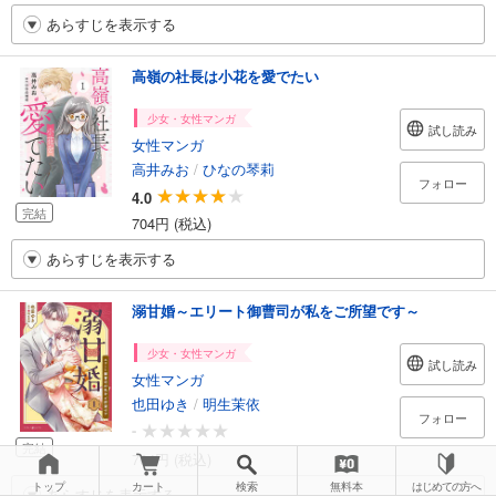
あらすじを表示する
高嶺の社長は小花を愛でたい
少女・女性マンガ
試し読み
女性マンガ
高井みお
/
ひなの琴莉
フォロー
4.0
完結
704円 (税込)
あらすじを表示する
溺甘婚～エリート御曹司が私をご所望です～
少女・女性マンガ
試し読み
女性マンガ
也田ゆき
/
明生茉依
フォロー
-
完結
704円 (税込)
トップ
カート
検索
無料本
はじめての方へ
あらすじを表示する