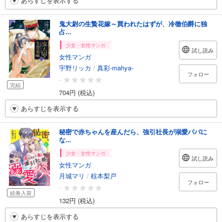
あらすじを表示する
鬼大尉の生贄花嫁～買われたはずが、冷徹伯爵に独
占...
少女・女性マンガ
試し読み
女性マンガ
宇野リッカ
/
真彩-mahya-
フォロー
-
完結
704円 (税込)
あらすじを表示する
秘密で赤ちゃんを産んだら、強引社長が溺愛パパに
な...
少女・女性マンガ
試し読み
女性マンガ
月城マリ
/
椋本梨戸
フォロー
-
続巻入荷
132円 (税込)
あらすじを表示する