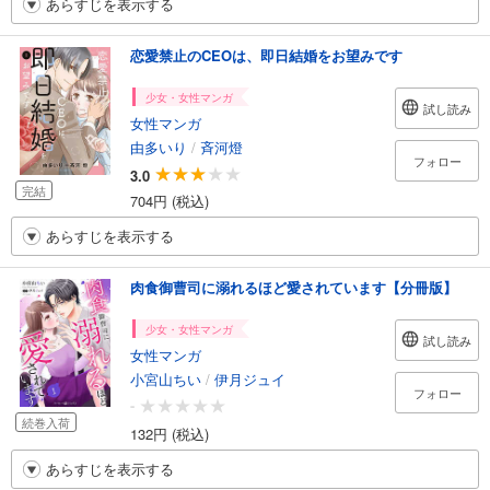
あらすじを表示する
恋愛禁止のCEOは、即日結婚をお望みです
少女・女性マンガ
試し読み
女性マンガ
由多いり
/
斉河燈
フォロー
3.0
完結
704円 (税込)
あらすじを表示する
肉食御曹司に溺れるほど愛されています【分冊版】
少女・女性マンガ
試し読み
女性マンガ
小宮山ちい
/
伊月ジュイ
フォロー
-
続巻入荷
132円 (税込)
あらすじを表示する