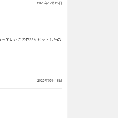
2025年12月25日
なっていたこの作品がヒットしたの
2025年05月18日