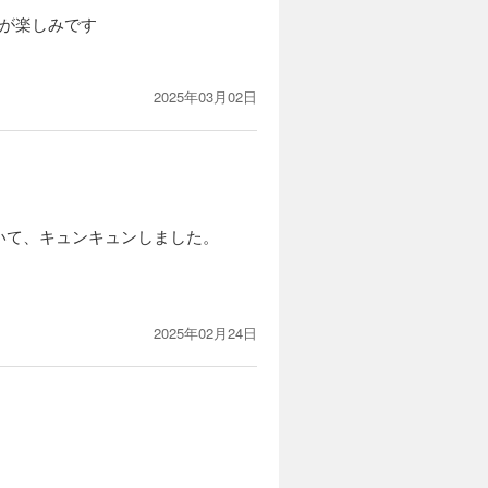
が楽しみです
2025年03月02日
いて、キュンキュンしました。
2025年02月24日