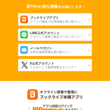
新刊やお得な情報
をお届けします！
ブックライブアプリ
アプリの通知でお得情報を受け取ろう！
LINE公式アカウント
アカウント連携で限定クーポンゲット！
メールマガジン
お得な最新情報を受け取ろう！
X公式アカウント
フォローして最新情報をチェック！