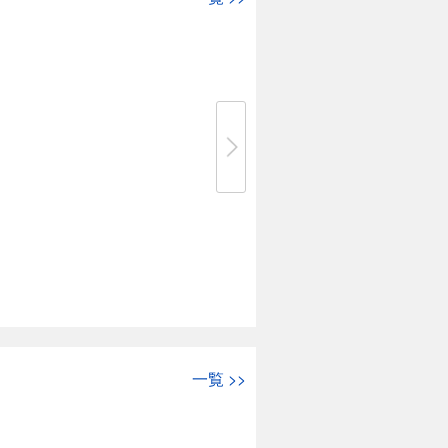
一覧
>>