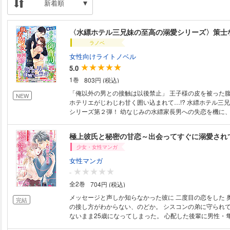
新着順
ラノベ
女性向けライトノベル
5.0
1巻
803円 (税込)
「俺以外の男との接触は以後禁止」 王子様の皮を被った
NEW
ホテリエがじわじわ甘く囲い込まれて…!? 水縹ホテル三
シリーズ第２弾！ 幼なじみの水縹家長男への失恋を機に、次男で総支配人
の丞に反対されながらも海外へ出向したホテリエの有彩。
国後コンシェルジュにステップアップした彼女に、丞は「
極上彼氏と秘密の甘恋～出会ってすぐに溺愛され
もいいよね？」と狡猾な溺愛を開始！ 王子様の顔に策士
少女・女性マンガ
有彩を手に入れると決めていた丞の独占欲に、身も心もと
とされ…!?
女性マンガ
-
全2巻
704円 (税込)
メッセージと声しか知らなかった彼に 二度目の恋をした 奥手で男の人と
完結
の接し方がわからない、のどか。 シスコンの弟に守られて
ないまま25歳になってしまった。 心配した後輩に男性・
れ、 彼とアプリで恋のリハビリをすることに。 顔も性格