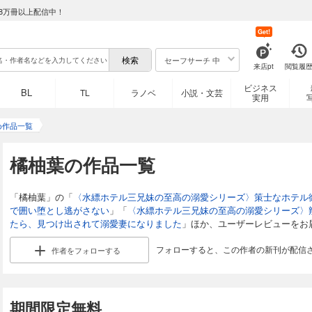
8万冊以上配信中！
Get!
セーフサーチ 中
来店pt
閲覧履
ビジネス
BL
TL
ラノベ
小説・文芸
実用
め作品一覧
橘柚葉の作品一覧
「橘柚葉」の「
〈水縹ホテル三兄妹の至高の溺愛シリーズ〉策士なホテル
で囲い堕とし逃がさない
」「
〈水縹ホテル三兄妹の至高の溺愛シリーズ〉
たら、見つけ出されて溺愛妻になりました
」ほか、ユーザーレビューをお
フォローすると、この作者の新刊が配信
作者を
フォローする
期間限定無料