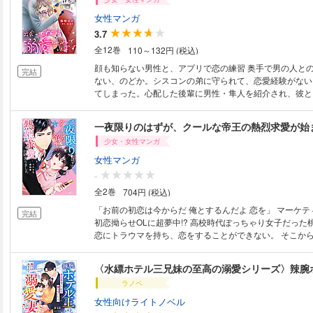
合わせを承諾した晴乃の前に現れたのは、仕立ての良いス
し、威圧感に満ちたコワモテの男性——尾川原謙信だった
女性マンガ
は、見た目で誤解されがちな謙信の別の一面を知っていた
3.7
心の距離を縮めようとする謙信にほのかな好意を抱く晴乃
全12巻
110～132円 (税込)
うに熱烈に愛し合うまでにはならなくても、彼となら穏や
ていけるかもしれない。けれども籍を入れた途端、甘く情
顔も知らない男性と、アプリで恋の練習 奥手で男の人との接し方がわから
完結
彼を前に、晴乃の心は追いつかないままで——！？
ない、のどか。シスコンの弟に守られて、恋愛経験がない
てしまった。心配した後輩に男性・隼人を紹介され、彼と
ハビリをすることに。顔も性格も知らないまま、やりとり
する…。でも、文章や声から垣間見える隼人の誠実な優し
一夜限りのはずが、クールな帝王の熱烈求愛が始
に落ちてしまう。そして、とうとう初めて会うことになる
少女・女性マンガ
していた驚きの一面を知って!?
女性マンガ
-
全2巻
704円 (税込)
「お前の初恋は今からだ 俺とするんだよ 恋を」 マーケティングの帝王は
完結
初恋拗らせOLに超夢中!? 高校時代ぽっちゃり女子だった桃瀬結愛は、 初
恋にトラウマを持ち、恋をすることができない。 そこか
同期でライバルの遊佐に 抱いてほしいと頼み、甘い一夜を
きりのことと思っていた結愛とは裏腹に、 付き合ってほ
遊佐。 クールな遊佐と結愛の恋の行方は!?
ラノベ
女性向けライトノベル