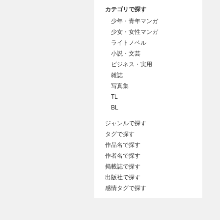
カテゴリで探す
少年・青年マンガ
少女・女性マンガ
ライトノベル
小説・文芸
ビジネス・実用
雑誌
写真集
TL
BL
ジャンルで探す
タグで探す
作品名で探す
作者名で探す
掲載誌で探す
出版社で探す
感情タグで探す