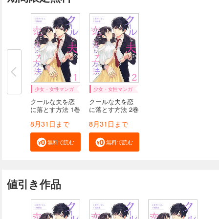
少女・女性マンガ
少女・女性マンガ
クールな夫を恋
クールな夫を恋
に落とす方法 1巻
に落とす方法 2巻
8月31日まで
8月31日まで
無料で読む
無料で読む
値引き作品