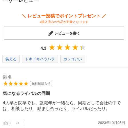
＼ レビュー投稿でポイントプレゼント ／
※購入済みの作品が対象となります
レビューを書く
4.3
笑える
ドキドキハラハラ
カッコいい
匿名
無料版購入済
気になるライバルの同期
4大卒と院卒でも、就職年が一緒なら、同期として会社の中で
は、相談したり、励まし合ったり、ライバルだったり。
2023年10月05日
0