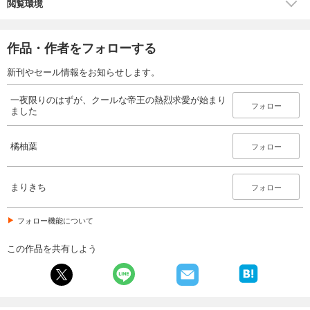
閲覧環境
作品・作者をフォローする
新刊やセール情報をお知らせします。
一夜限りのはずが、クールな帝王の熱烈求愛が始まり
フォロー
ました
橘柚葉
フォロー
まりきち
フォロー
フォロー機能について
この作品を共有しよう