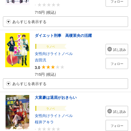
フォロー
-
715円 (税込)
あらすじを表示する
ダイエット刑事 高榎茉央の活躍
ラノベ
試し読み
女性向けライトノベル
吉田汎
フォロー
3.0
715円 (税込)
あらすじを表示する
大富豪は退屈がおきらい
ラノベ
試し読み
女性向けライトノベル
桜井アキラ
フォロー
-