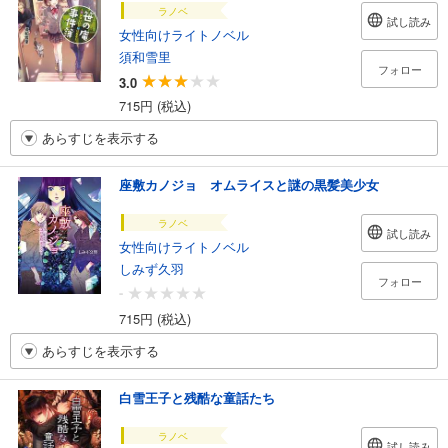
ラノベ
試し読み
女性向けライトノベル
須和雪里
フォロー
3.0
715円 (税込)
あらすじを表示する
座敷カノジョ オムライスと謎の黒髪美少女
ラノベ
試し読み
女性向けライトノベル
しみず久羽
フォロー
-
715円 (税込)
あらすじを表示する
白雪王子と残酷な童話たち
ラノベ
試し読み