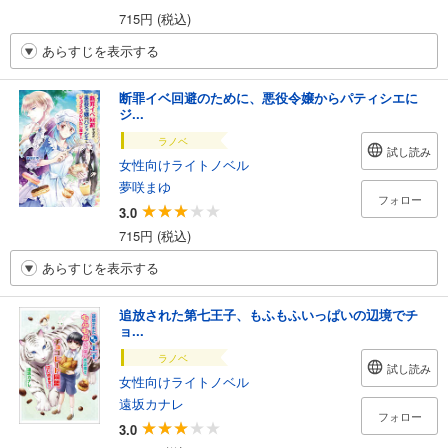
715円 (税込)
あらすじを表示する
断罪イベ回避のために、悪役令嬢からパティシエに
ジ...
ラノベ
試し読み
女性向けライトノベル
夢咲まゆ
フォロー
3.0
715円 (税込)
あらすじを表示する
追放された第七王子、もふもふいっぱいの辺境でチ
ョ...
ラノベ
試し読み
女性向けライトノベル
遠坂カナレ
フォロー
3.0