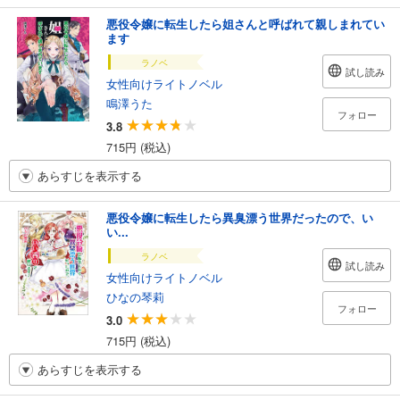
悪役令嬢に転生したら姐さんと呼ばれて親しまれてい
ます
ラノベ
試し読み
女性向けライトノベル
鳴澤うた
フォロー
3.8
715円 (税込)
あらすじを表示する
悪役令嬢に転生したら異臭漂う世界だったので、い
い...
ラノベ
試し読み
女性向けライトノベル
ひなの琴莉
フォロー
3.0
715円 (税込)
あらすじを表示する