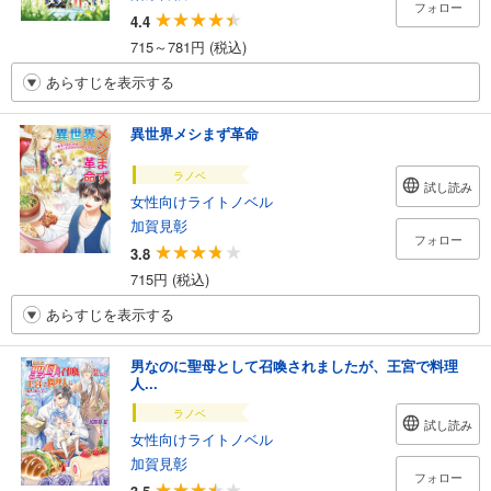
フォロー
4.4
715～781円 (税込)
あらすじを表示する
異世界メシまず革命
ラノベ
試し読み
女性向けライトノベル
加賀見彰
フォロー
3.8
715円 (税込)
あらすじを表示する
男なのに聖母として召喚されましたが、王宮で料理
人...
ラノベ
試し読み
女性向けライトノベル
加賀見彰
フォロー