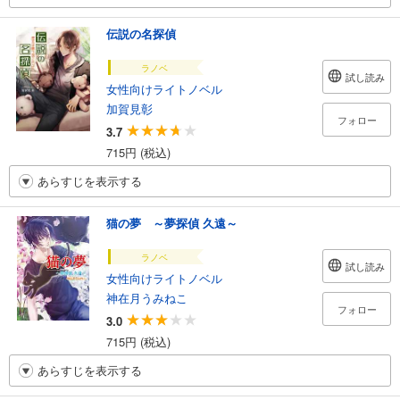
伝説の名探偵
ラノベ
試し読み
女性向けライトノベル
加賀見彰
フォロー
3.7
715円 (税込)
あらすじを表示する
猫の夢 ～夢探偵 久遠～
ラノベ
試し読み
女性向けライトノベル
神在月うみねこ
フォロー
3.0
715円 (税込)
あらすじを表示する