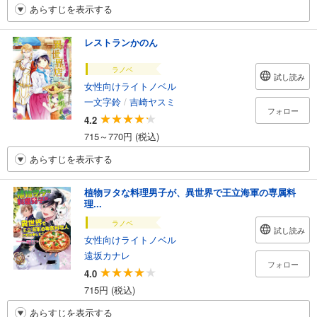
あらすじを表示する
レストランかのん
ラノベ
試し読み
女性向けライトノベル
一文字鈴
/
吉崎ヤスミ
フォロー
4.2
715～770円 (税込)
あらすじを表示する
植物ヲタな料理男子が、異世界で王立海軍の専属料
理...
ラノベ
試し読み
女性向けライトノベル
遠坂カナレ
フォロー
4.0
715円 (税込)
あらすじを表示する