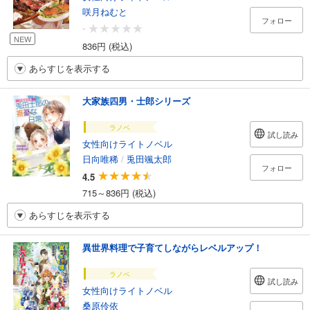
咲月ねむと
フォロー
-
NEW
836円 (税込)
あらすじを表示する
大家族四男・士郎シリーズ
ラノベ
試し読み
女性向けライトノベル
日向唯稀
/
兎田颯太郎
フォロー
4.5
715～836円 (税込)
あらすじを表示する
異世界料理で子育てしながらレベルアップ！
ラノベ
試し読み
女性向けライトノベル
桑原伶依