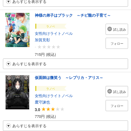
あらすじを表示する
神様の弟子はブラック ～チビ龍の子育て～
ラノベ
試し読み
女性向けライトノベル
加賀見彰
フォロー
-
715円 (税込)
あらすじを表示する
仮面師は微笑う ～レプリカ・アリス～
ラノベ
試し読み
女性向けライトノベル
鷹守諫也
フォロー
3.0
770円 (税込)
あらすじを表示する