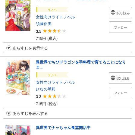
ラノベ
試し読み
女性向けライトノベル
須藤裕美
フォロー
3.5
715円 (税込)
あらすじを表示する
異世界でちびドラゴンを手料理で育てることになり
ま...
ラノベ
試し読み
女性向けライトノベル
ひなの琴莉
フォロー
3.3
715円 (税込)
あらすじを表示する
異世界でナッちゃん食堂開店中