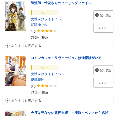
気流師・怜花さんのヒーリングファイル
ラノベ
試し読み
女性向けライトノベル
朝陽ゆりね
フォロー
4.0
715円 (税込)
あらすじを表示する
コミンカフェ・リヴァージュには俺様猫がいる
ラノベ
試し読み
女性向けライトノベル
伊織花純
フォロー
3.0
715円 (税込)
あらすじを表示する
今度は死なない悪役令嬢 ～断罪イベントから逃げ