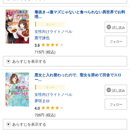
毒抜き→激マズじゃないと食べられない異世界でお料
理...
ラノベ
試し読み
女性向けライトノベル
鷹守諫也
フォロー
3.6
715円 (税込)
あらすじを表示する
悪女と入れ替わったので、聖女を辞めて田舎でスロ
ー...
ラノベ
試し読み
女性向けライトノベル
夢咲まゆ
フォロー
4.0
726円 (税込)
あらすじを表示する