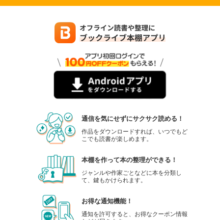
通信を気にせずにサクサク読める！
作品をダウンロードすれば、いつでもど
こでも読書が楽しめます。
本棚を作って本の整理ができる！
ジャンルや作家ごとなどに本を分類し
て、鍵もかけられます。
お得な通知機能！
通知を許可すると、お得なクーポン情報