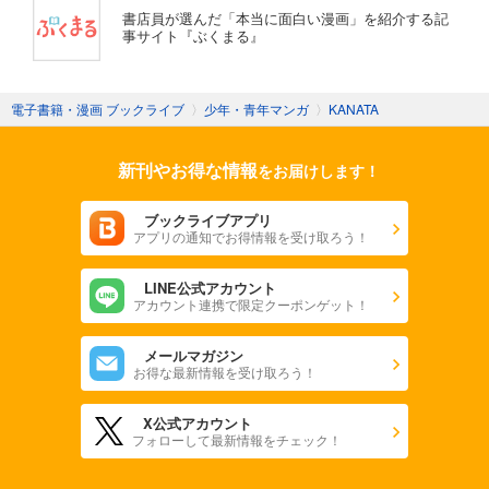
書店員が選んだ「本当に面白い漫画」を紹介する記
事サイト『ぶくまる』
電子書籍・漫画 ブックライブ
〉
少年・青年マンガ
〉
KANATA
新刊やお得な情報
をお届けします！
ブックライブアプリ
アプリの通知でお得情報を受け取ろう！
LINE公式アカウント
アカウント連携で限定クーポンゲット！
メールマガジン
お得な最新情報を受け取ろう！
X公式アカウント
フォローして最新情報をチェック！