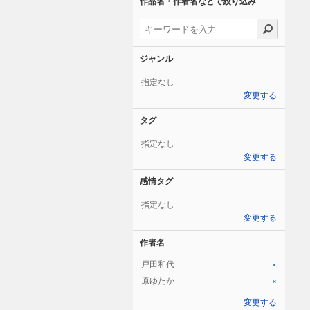
作品名・作者名などで絞り込み
ジャンル
指定なし
変更する
タグ
指定なし
変更する
感情タグ
指定なし
変更する
作者名
戸田和代
×
原ゆたか
×
変更する