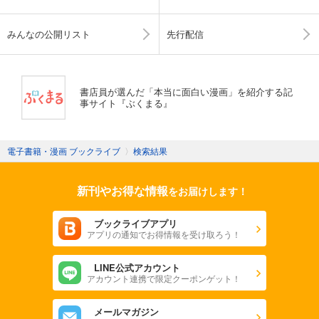
みんなの公開リスト
先行配信
書店員が選んだ「本当に面白い漫画」を紹介する記
事サイト『ぶくまる』
電子書籍・漫画 ブックライブ
〉
検索結果
新刊やお得な情報
をお届けします！
ブックライブアプリ
アプリの通知でお得情報を受け取ろう！
LINE公式アカウント
アカウント連携で限定クーポンゲット！
メールマガジン