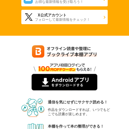
お得な最新情報を受け取ろう！
X公式アカウント
フォローして最新情報をチェック！
通信を気にせずにサクサク読める！
作品をダウンロードすれば、いつでもど
こでも読書が楽しめます。
本棚を作って本の整理ができる！