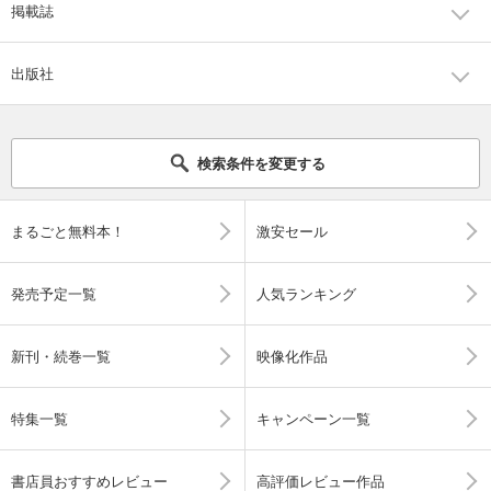
掲載誌
出版社
検索条件を変更する
まるごと無料本！
激安セール
発売予定一覧
人気ランキング
新刊・続巻一覧
映像化作品
特集一覧
キャンペーン一覧
書店員おすすめレビュー
高評価レビュー作品