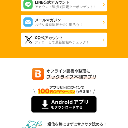
LINE公式アカウント
アカウント連携で限定クーポンゲット！
メールマガジン
お得な最新情報を受け取ろう！
X公式アカウント
フォローして最新情報をチェック！
通信を気にせずにサクサク読める！