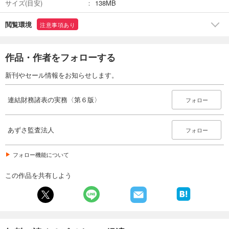
サイズ(目安)
138MB
閲覧環境
注意事項あり
作品・作者をフォローする
新刊やセール情報をお知らせします。
連結財務諸表の実務〈第６版〉
フォロー
あずさ監査法人
フォロー
フォロー機能について
この作品を共有しよう