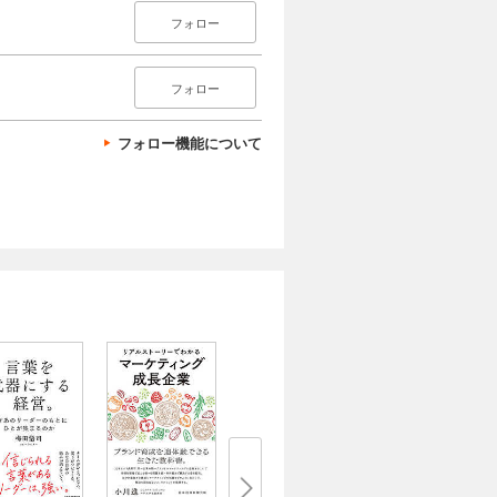
フォロー
フォロー
フォロー機能について