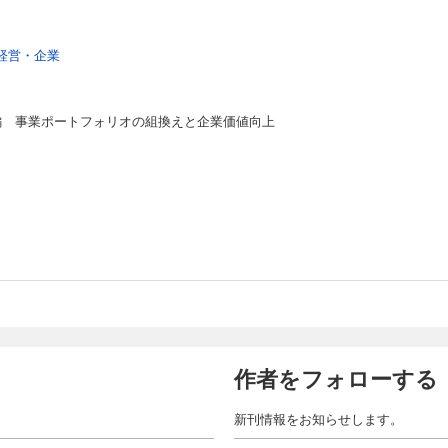
経営・企業
践編 事業ポートフォリオの組換えと企業価値向上
作者をフォローする
新刊情報をお知らせします。