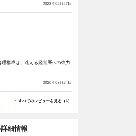
2023年02月27日
論理構成は、迷える経営層への強力
2026年03月24日
すべてのレビューを見る（4）
の詳細情報