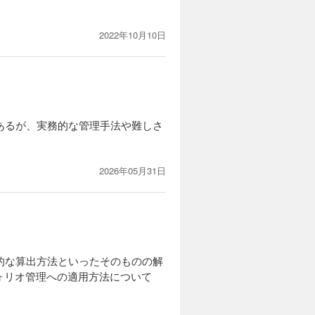
2022年10月10日
はあるが、実務的な管理手法や難しさ
。
2026年05月31日
ス的な算出方法といったそのものの解
ォリオ管理への適用方法について