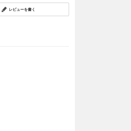
レビューを書く