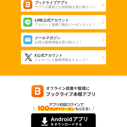
ブックライブアプリ
アプリの通知でお得情報を受け取ろう！
LINE公式アカウント
アカウント連携で限定クーポンゲット！
メールマガジン
お得な最新情報を受け取ろう！
X公式アカウント
フォローして最新情報をチェック！