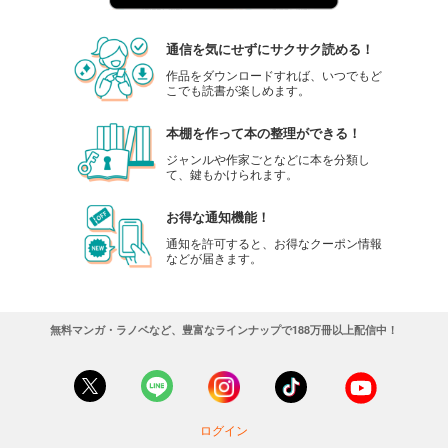
通信を気にせずにサクサク読める！
作品をダウンロードすれば、いつでもど
こでも読書が楽しめます。
本棚を作って本の整理ができる！
ジャンルや作家ごとなどに本を分類し
て、鍵もかけられます。
お得な通知機能！
通知を許可すると、お得なクーポン情報
などが届きます。
無料マンガ・ラノベなど、豊富なラインナップで188万冊以上配信中！
ログイン