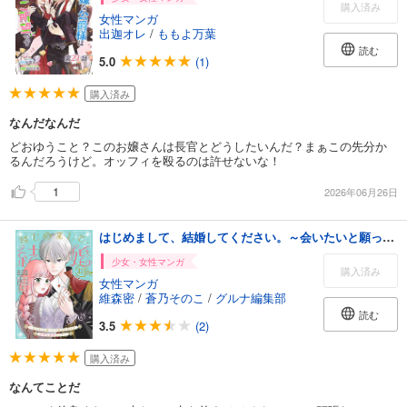
購入済み
女性マンガ
出迦オレ
/
ももよ万葉
読む
5.0
(1)
購入済み
なんだなんだ
どおゆうこと？このお嬢さんは長官とどうしたいんだ？まぁこの先分か
るんだろうけど。オッフィを殴るのは許せないな！
1
2026年06月26日
はじめまして、結婚してください。～会いたいと願った手紙のお相手は、次期公爵様でした～（13）
少女・女性マンガ
購入済み
女性マンガ
維森密
/
蒼乃そのこ
/
グルナ編集部
読む
3.5
(2)
購入済み
なんてことだ