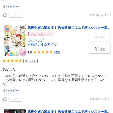
＃ハッピー
0
2026年05月17日
悪役令嬢の追放後！ 教会改革ごはんで悠々シスター暮らし 10
少女・女性マンガ
購入済み
少女マンガ
吉村旋
/
柚原テイル
読む
4.8
(32)
購入済み
良かった
レオの思いが通じて良かったね。とにかく絵が可愛くてドレスとかとっ
ても綺麗。レオの正装もかっこいい。問題なく新婚生活送れたらいい
な。
＃ハッピー
0
2026年05月17日
悪役令嬢の追放後！ 教会改革ごはんで悠々シスター暮らし 9