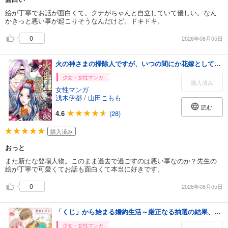
絵が丁寧でお話が面白くて。クナがちゃんと自立していて優しい。なん
かきっと悪い事が起こりそうなんだけど。ドキドキ。
0
2026年08月05日
火の神さまの掃除人ですが、いつの間にか花嫁として溺愛されています【単話】 58
少女・女性マンガ
購入済み
女性マンガ
浅木伊都
/
山田こもも
読む
4.6
(28)
購入済み
おっと
また新たな登場人物。このまま過去で過ごすのは悪い事なのか？先生の
絵が丁寧で可愛くてお話も面白くて本当に好きです。
0
2026年08月05日
「くじ」から始まる婚約生活～厳正なる抽選の結果、笑わない次期公爵様の婚約者に当選しました～（40）
少女・女性マンガ