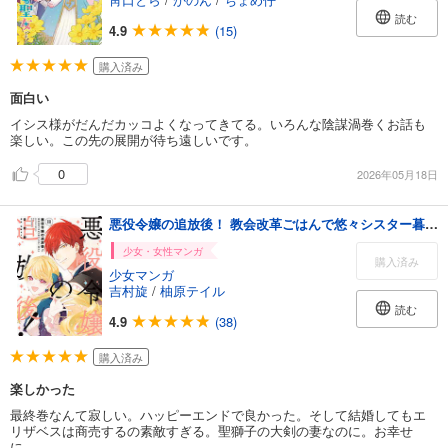
読む
4.9
(15)
購入済み
面白い
イシス様がだんだカッコよくなってきてる。いろんな陰謀渦巻くお話も
楽しい。この先の展開が待ち遠しいです。
0
2026年05月18日
悪役令嬢の追放後！ 教会改革ごはんで悠々シスター暮らし 11
少女・女性マンガ
購入済み
少女マンガ
吉村旋
/
柚原テイル
読む
4.9
(38)
購入済み
楽しかった
最終巻なんて寂しい。ハッピーエンドで良かった。そして結婚してもエ
リザベスは商売するの素敵すぎる。聖獅子の大剣の妻なのに。お幸せ
に。