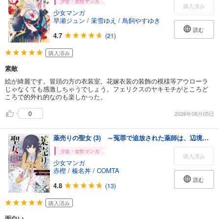
少女・女性マンガ
購入済み
少女マンガ
早瀬ジュン
/
茉雪ゆえ
/
鳥飼やすゆき
読む
4.7
(21)
購入済み
素敵
絵が綺麗です。冒頭の方の衣装室。花嫁衣装の装飾の模様等アウローラ
じゃなくても感激しちゃうでしょう。フェリクスのヤキモチがところど
ころで的外れ的なのも楽しかった。
0
2026年08月05日
薬売りの聖女 (3) ～冤罪で追放された薬師は、辺境の地で幸せを掴む～
少女・女性マンガ
購入済み
少女マンガ
赤樫
/
榛名丼
/
COMTA
読む
4.8
(13)
購入済み
面白い