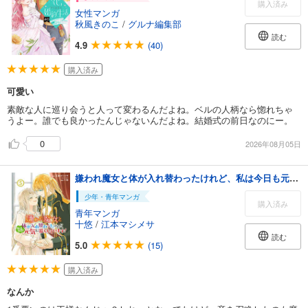
購入済み
女性マンガ
秋風きのこ
/
グルナ編集部
読む
4.9
(40)
購入済み
可愛い
素敵な人に巡り会うと人って変わるんだよね。ベルの人柄なら惚れちゃ
うよー。誰でも良かったんじゃないんだよね。結婚式の前日なのにー。
0
2026年08月05日
嫌われ魔女と体が入れ替わったけれど、私は今日も元気に暮らしています！【電子単行本】 5
少年・青年マンガ
購入済み
青年マンガ
十悠
/
江本マシメサ
読む
5.0
(15)
購入済み
なんか