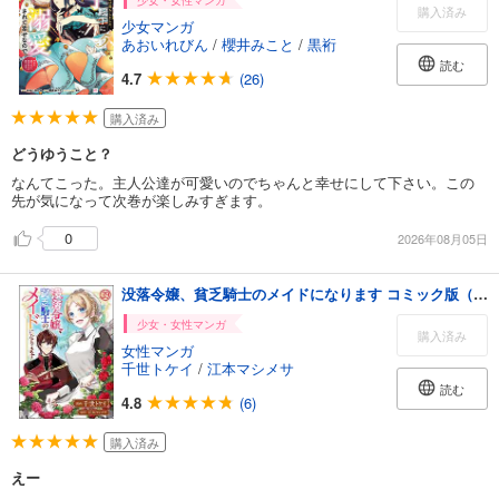
少女・女性マンガ
購入済み
少女マンガ
あおいれびん
/
櫻井みこと
/
黒裄
読む
4.7
(26)
購入済み
どうゆうこと？
なんてこった。主人公達が可愛いのでちゃんと幸せにして下さい。この
先が気になって次巻が楽しみすぎます。
0
2026年08月05日
没落令嬢、貧乏騎士のメイドになります コミック版（分冊版） 【第39話】
少女・女性マンガ
購入済み
女性マンガ
千世トケイ
/
江本マシメサ
読む
4.8
(6)
購入済み
えー