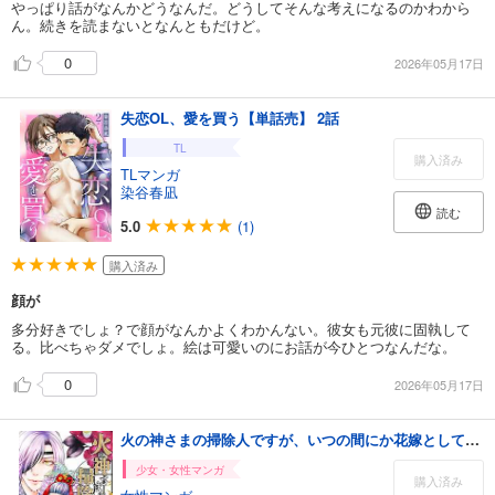
やっぱり話がなんかどうなんだ。どうしてそんな考えになるのかわから
ん。続きを読まないとなんともだけど。
0
2026年05月17日
失恋OL、愛を買う【単話売】 2話
TL
購入済み
TLマンガ
染谷春凪
読む
5.0
(1)
購入済み
顔が
多分好きでしょ？で顔がなんかよくわかんない。彼女も元彼に固執して
る。比べちゃダメでしょ。絵は可愛いのにお話が今ひとつなんだな。
0
2026年05月17日
火の神さまの掃除人ですが、いつの間にか花嫁として溺愛されています【単話】 53
少女・女性マンガ
購入済み