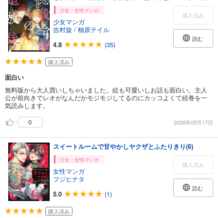
少女・女性マンガ
購入済み
少女マンガ
吉村旋
/
柚原テイル
読む
4.8
(35)
購入済み
面白い
無料版から大人買いしちゃいました。絵も可愛いしお話も面白い。主人
公が前向きでレオがなんだかモジモジしてるのにカッコよくて続巻を一
気読みします。
0
2026年05月17日
スイートルームで甘やかしヤクザとふたりきり(6)
少女・女性マンガ
購入済み
女性マンガ
フジヒナタ
読む
5.0
(1)
購入済み