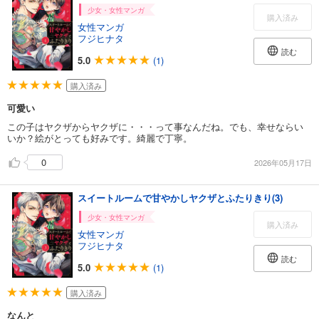
少女・女性マンガ
購入済み
女性マンガ
フジヒナタ
読む
5.0
(1)
購入済み
可愛い
この子はヤクザからヤクザに・・・って事なんだね。でも、幸せならい
いか？絵がとっても好みです。綺麗で丁寧。
0
2026年05月17日
スイートルームで甘やかしヤクザとふたりきり(3)
少女・女性マンガ
購入済み
女性マンガ
フジヒナタ
読む
5.0
(1)
購入済み
なんと