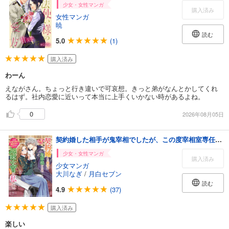
少女・女性マンガ
購入済み
女性マンガ
暁
読む
5.0
(1)
購入済み
わーん
えながさん。ちょっと行き違いで可哀想。きっと弟がなんとかしてくれ
るはず。社内恋愛に近いって本当に上手くいかない時があるよね。
0
2026年08月05日
契約婚した相手が鬼宰相でしたが、この度宰相室専任補佐官に任命された地味文官（変装中）は私です。（３）
少女・女性マンガ
購入済み
少女マンガ
大川なぎ
/
月白セブン
読む
4.9
(37)
購入済み
楽しい