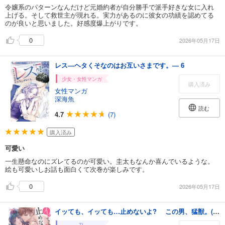
令嬢系のパターンなんだけど元婚約者が自分勝手で派手好きな女に入れ
上げる。そして救世主が現れる。実力があるのに彼女の功績を認めてる
のが良いと思いました。好感度爆上がりです。
0
2026年05月17日
レス―ヘタくそなのはお互いさまです。― 6
少女・女性マンガ
購入済み
女性マンガ
深海魚
読む
4.7
(7)
購入済み
可愛い
一生懸命なのにズレてるのが可愛い。圭太もなんか喜んでいるような。
絵も可愛いしお話も面白くて次巻が楽しみです。
0
2026年05月17日
イッても、イッても…止めないよ? この男、猛獣。(39)