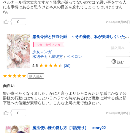
ベルナール様大丈夫ですか？怪我が治ってないのでは？悪い事をする人
にも事情はあると思うけど本来の目的を忘れてしまってはいけません
ね。
0
2026年08月05日
悪食令嬢と狂血公爵 ～その魔物、私が美味しくいただきます！～（１３）
少女・女性マンガ
購入済み
少女マンガ
水辺チカ
/
星彼方
/
ペペロン
読む
4.5
(30)
購入済み
面白い
蟹が食べたくなりました。かにと言うよりシャコみたいな感じかな？公
爵様の行動にはちょっとハラハラする時があるけど魔物に対する感と部
下達への信頼が素晴らしい。こんな上司の元で働きたい。
0
2026年08月05日
魔法使い様の愛し方［1話売り］ story22