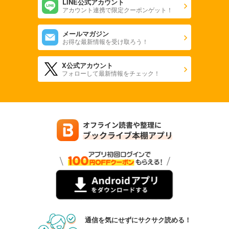
LINE公式アカウント
アカウント連携で限定クーポンゲット！
メールマガジン
お得な最新情報を受け取ろう！
X公式アカウント
フォローして最新情報をチェック！
通信を気にせずにサクサク読める！