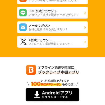
LINE公式アカウント
アカウント連携で限定クーポンゲット！
メールマガジン
お得な最新情報を受け取ろう！
X公式アカウント
フォローして最新情報をチェック！