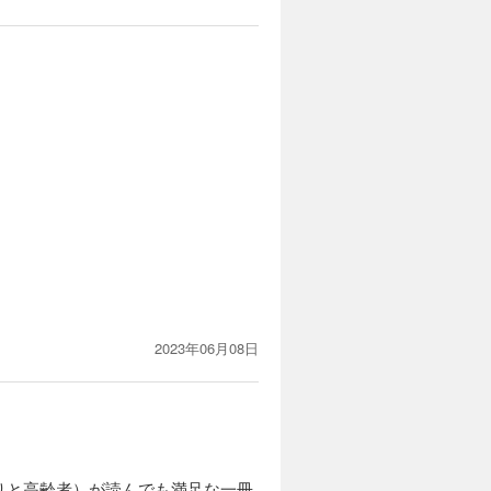
2023年06月08日
りと高齢者）が読んでも満足な一冊