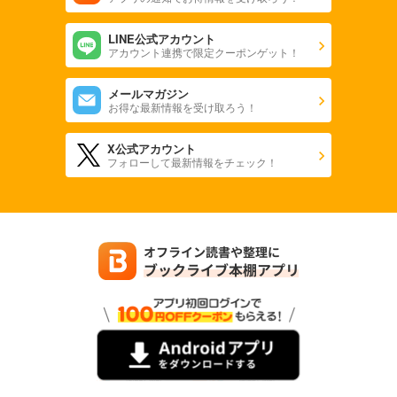
封神演義 22
LINE公式アカウント
封神演義 23
アカウント連携で限定クーポンゲット！
メールマガジン
お得な最新情報を受け取ろう！
X公式アカウント
フォローして最新情報をチェック！