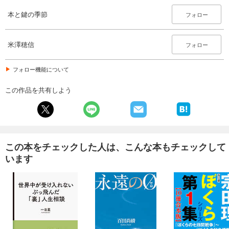
本と鍵の季節
フォロー
米澤穂信
フォロー
フォロー機能について
この作品を共有しよう
この本をチェックした人は、こんな本もチェックして
います